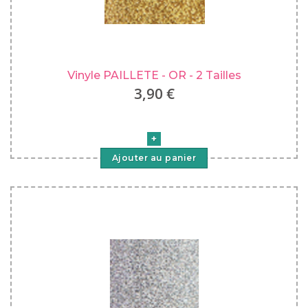
Vinyle PAILLETE - OR - 2 Tailles
3,90 €
Ajouter au panier