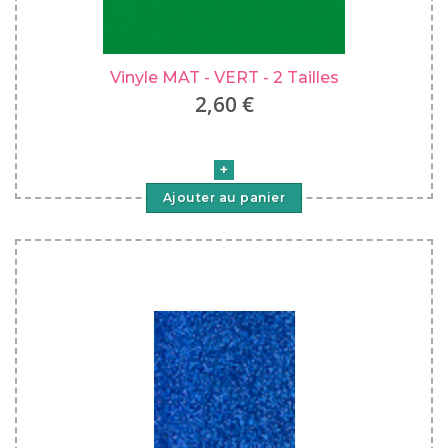
Vinyle MAT - VERT - 2 Tailles
2,60 €
Ajouter au panier