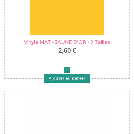
Vinyle MAT - JAUNE D'OR - 2 Tailles
2,60 €
Ajouter au panier