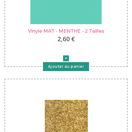
Vinyle MAT - MENTHE - 2 Tailles
2,60 €
Ajouter au panier