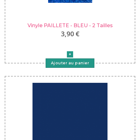
Vinyle PAILLETE - BLEU - 2 Tailles
3,90 €
Ajouter au panier