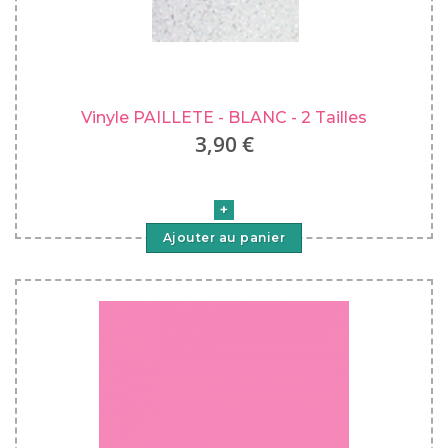
Vinyle PAILLETE - BLANC - 2 Tailles
3,90 €
Ajouter au panier