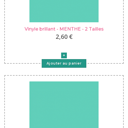
Vinyle brillant - MENTHE - 2 Tailles
2,60 €
Ajouter au panier