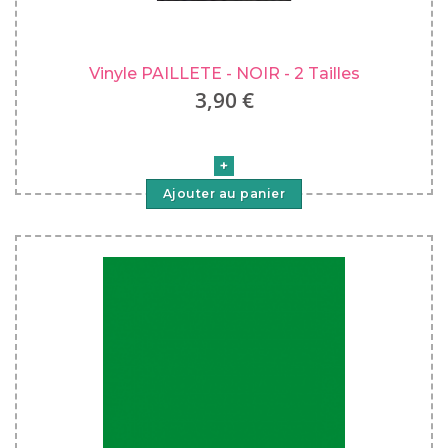
Vinyle PAILLETE - NOIR - 2 Tailles
3,90 €
Ajouter au panier