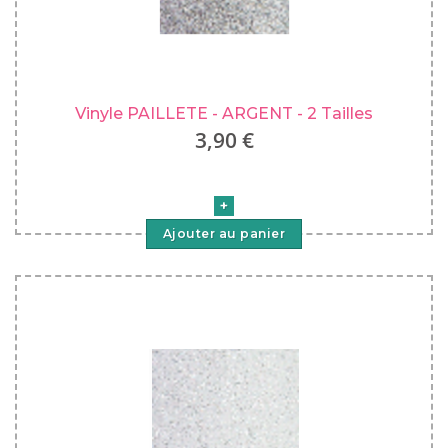
Vinyle PAILLETE - ARGENT - 2 Tailles
3,90 €
Ajouter au panier