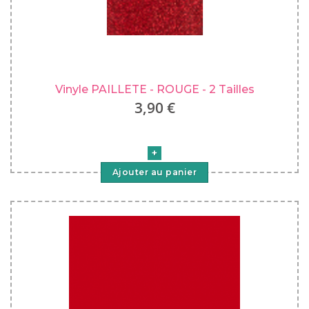
Vinyle PAILLETE - ROUGE - 2 Tailles
3,90 €
Ajouter au panier