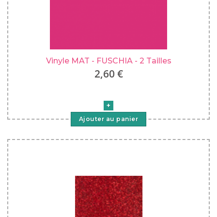
Vinyle MAT - FUSCHIA - 2 Tailles
2,60 €
Ajouter au panier