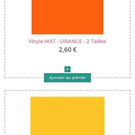
Vinyle MAT - ORANGE - 2 Tailles
2,60 €
Ajouter au panier