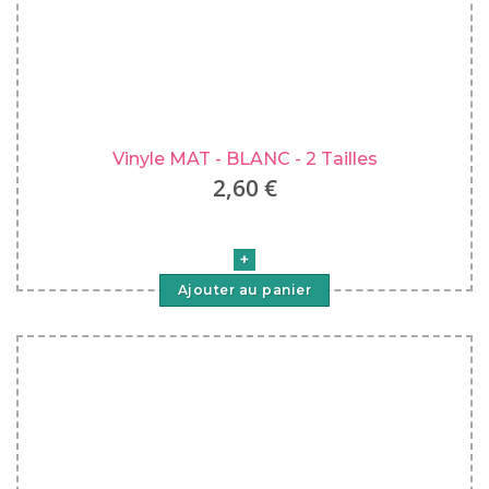
Vinyle MAT - BLANC - 2 Tailles
2,60 €
Ajouter au panier