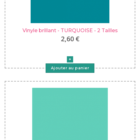
Vinyle brillant - TURQUOISE - 2 Tailles
2,60 €
Ajouter au panier