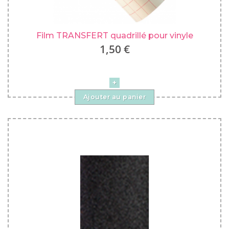
Film TRANSFERT quadrillé pour vinyle
1,50 €
Ajouter au panier