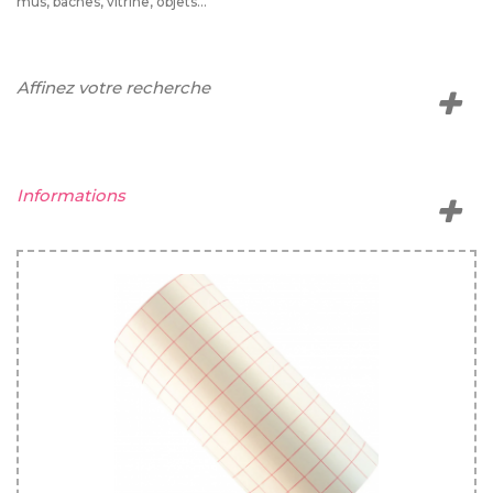
mus, bâches, vitrine, objets...
Affinez votre recherche
Informations