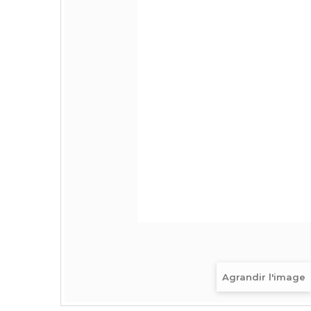
Agrandir l'image