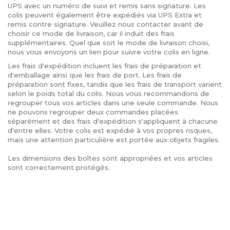
UPS avec un numéro de suivi et remis sans signature. Les
colis peuvent également être expédiés via UPS Extra et
remis contre signature. Veuillez nous contacter avant de
choisir ce mode de livraison, car il induit des frais
supplémentaires. Quel que soit le mode de livraison choisi,
nous vous envoyons un lien pour suivre votre colis en ligne.
Les frais d'expédition incluent les frais de préparation et
d'emballage ainsi que les frais de port. Les frais de
préparation sont fixes, tandis que les frais de transport varient
selon le poids total du colis. Nous vous recommandons de
regrouper tous vos articles dans une seule commande. Nous
ne pouvons regrouper deux commandes placées
séparément et des frais d'expédition s'appliquent à chacune
d'entre elles. Votre colis est expédié à vos propres risques,
mais une attention particulière est portée aux objets fragiles.
Les dimensions des boîtes sont appropriées et vos articles
sont correctement protégés.