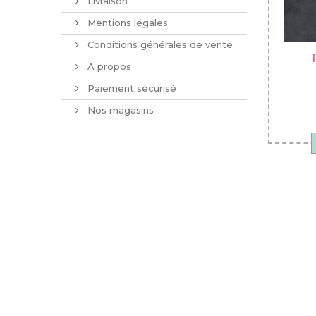
Livraison
Mentions légales
Conditions générales de vente
A propos
Paiement sécurisé
Nos magasins