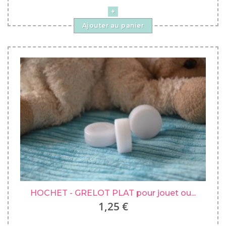
Ajouter au panier
HOCHET - GRELOT PLAT pour jouet ou...
1,25 €