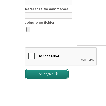
Référence de commande
Joindre un fichier
Envoyer