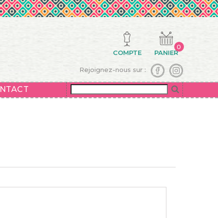
0
COMPTE
PANIER
Rejoignez-nous sur :
NTACT