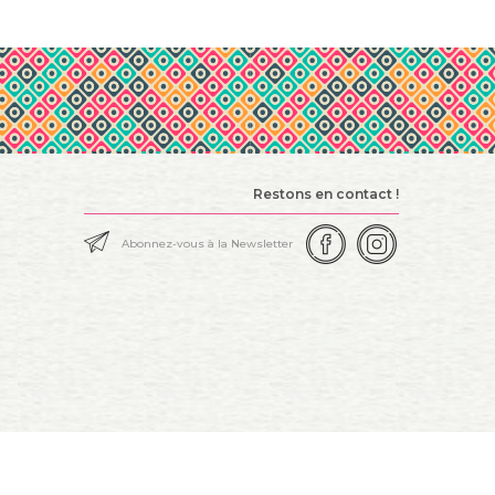
Restons en contact !