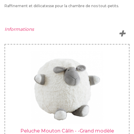
Raffinement et délicatesse pour la chambre de nos tout-petits.
Informations
Peluche Mouton Câlin - -Grand modèle