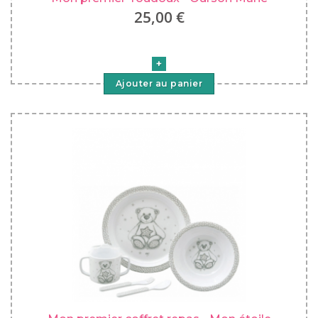
25,00 €
Ajouter au panier