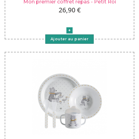
Mon premier coffret repas - Petit Roi
26,90 €
Ajouter au panier