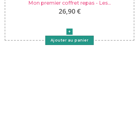
Mon premier coffret repas - Les...
26,90 €
Ajouter au panier