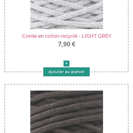
Corde en coton recyclé - LIGHT GREY
7,90 €
Ajouter au panier