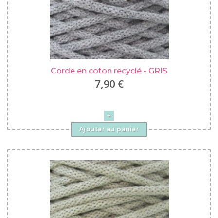
Corde en coton recyclé - GRIS
7,90 €
Ajouter au panier