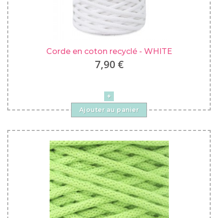
Corde en coton recyclé - WHITE
7,90 €
Ajouter au panier