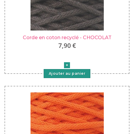
Corde en coton recyclé - CHOCOLAT
7,90 €
Ajouter au panier