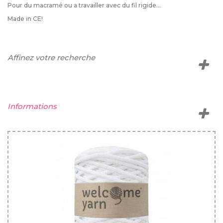
Pour du macramé ou a travailler avec du fil rigide...
Made in CE!
Affinez votre recherche
Informations