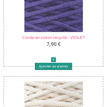
Corde en coton recyclé - VIOLET
7,90 €
Ajouter au panier