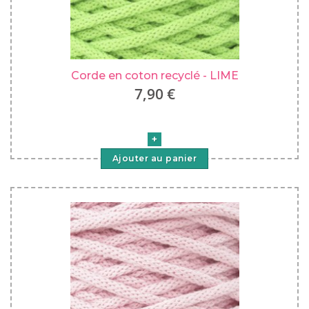
Corde en coton recyclé - LIME
7,90 €
Ajouter au panier