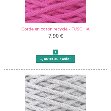
Corde en coton recyclé - FUSCHIA
7,90 €
Ajouter au panier