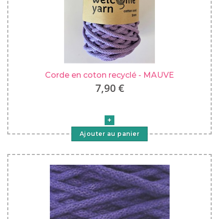
Corde en coton recyclé - MAUVE
7,90 €
Ajouter au panier