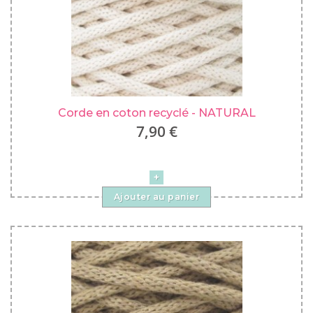
Corde en coton recyclé - NATURAL
7,90 €
Ajouter au panier