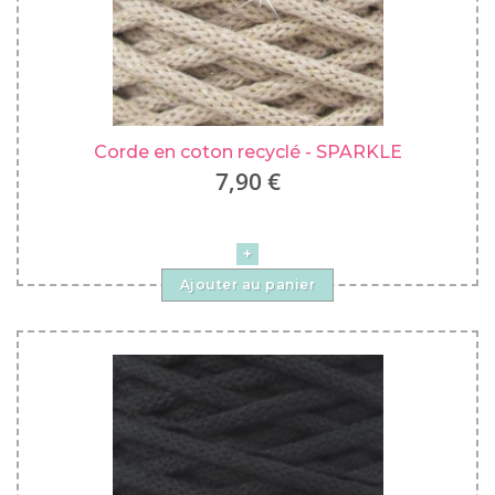
Corde en coton recyclé - SPARKLE
7,90 €
Ajouter au panier