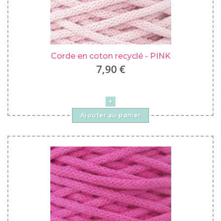
Corde en coton recyclé - PINK
7,90 €
Ajouter au panier