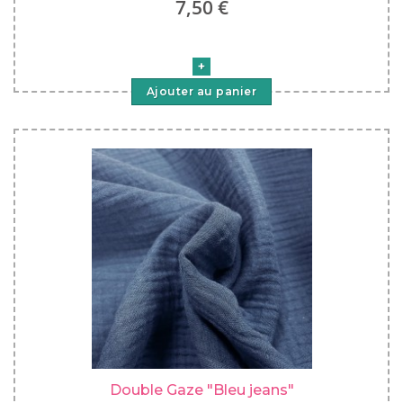
7,50 €
Ajouter au panier
Double Gaze "Bleu jeans"