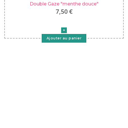
Double Gaze "menthe douce"
7,50 €
Ajouter au panier