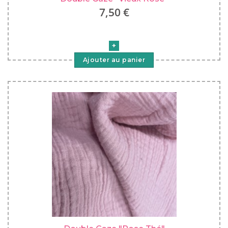
7,50 €
Ajouter au panier