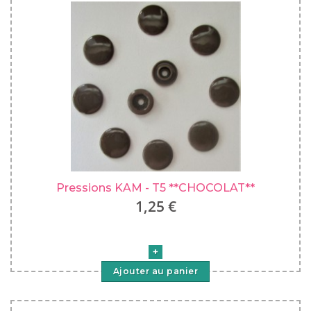
Pressions KAM - T5 **CHOCOLAT**
1,25 €
Ajouter au panier