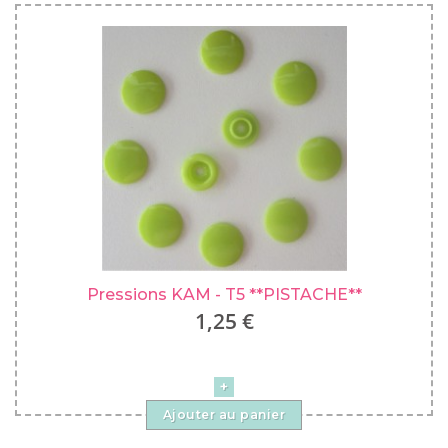
Pressions KAM - T5 **PISTACHE**
1,25 €
Ajouter au panier