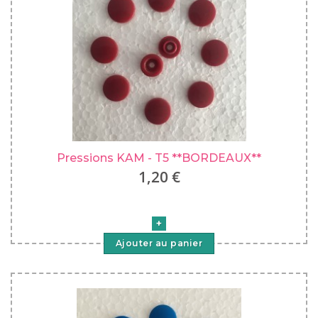
Pressions KAM - T5 **BORDEAUX**
1,20 €
Ajouter au panier