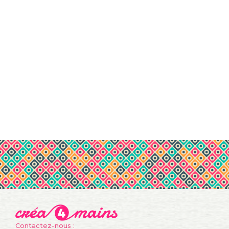
Contactez-nous :