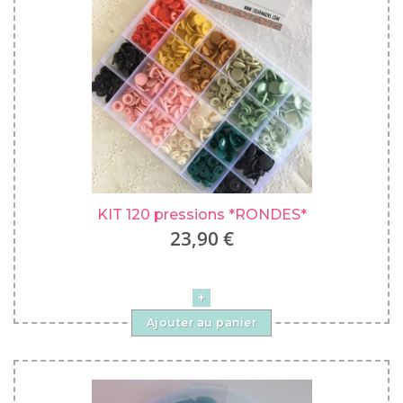
KIT 120 pressions *RONDES*
23,90 €
Ajouter au panier