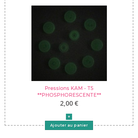
Pressions KAM - T5
**PHOSPHORESCENTE**
2,00 €
Ajouter au panier