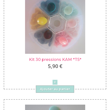
Kit 30 pressions KAM *T5*
5,90 €
Ajouter au panier