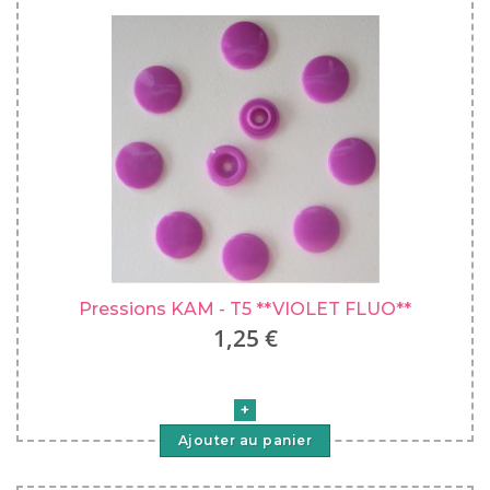
Pressions KAM - T5 **VIOLET FLUO**
1,25 €
Ajouter au panier