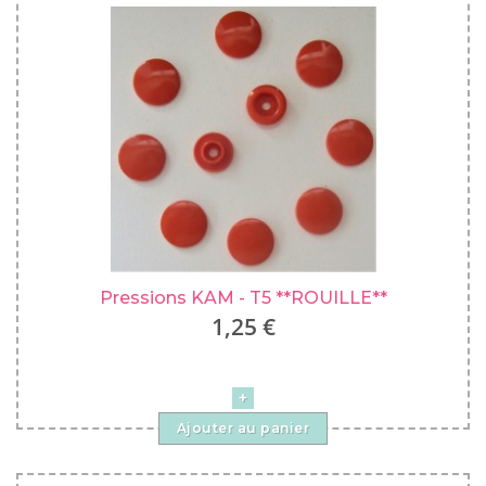
Pressions KAM - T5 **ROUILLE**
1,25 €
Ajouter au panier