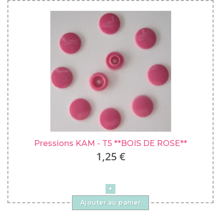
Pressions KAM - T5 **BOIS DE ROSE**
1,25 €
Ajouter au panier