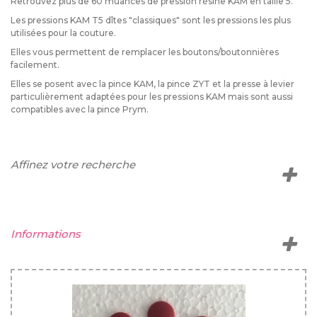
Retrouvez plus de 60 muances de pression résine KAM en taille 5.
Les pressions KAM T5 dîtes "classiques" sont les pressions les plus
utilisées pour la couture.
Elles vous permettent de remplacer les boutons/boutonnières
facilement.
Elles se posent avec la pince KAM, la pince ZYT et la presse à levier
particulièrement adaptées pour les pressions KAM mais sont aussi
compatibles avec la pince Prym.
Affinez votre recherche
Informations