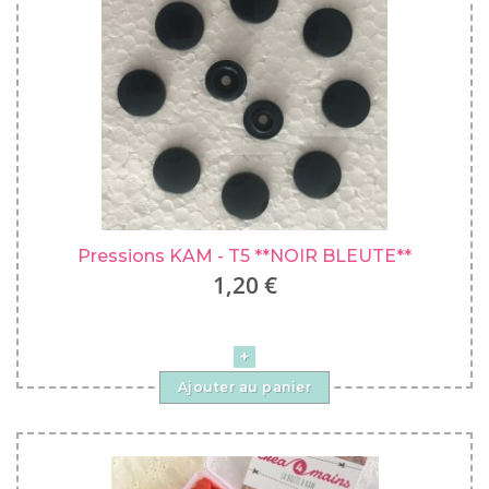
Pressions KAM - T5 **NOIR BLEUTE**
1,20 €
Ajouter au panier