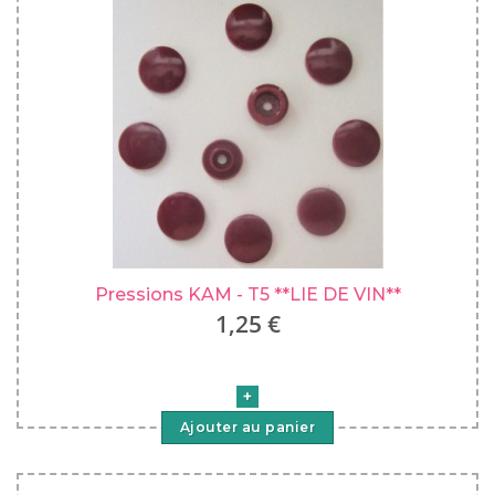
Pressions KAM - T5 **LIE DE VIN**
1,25 €
Ajouter au panier