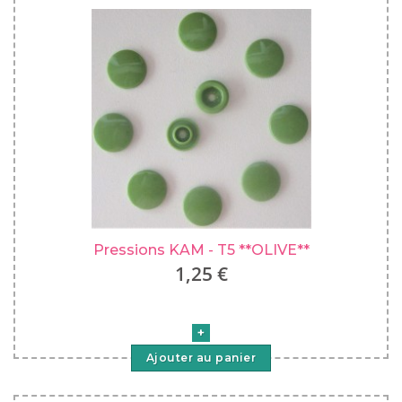
Pressions KAM - T5 **OLIVE**
1,25 €
Ajouter au panier