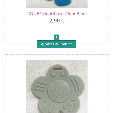
JOUET dentition - Fleur Bleu
2,90 €
Ajouter au panier