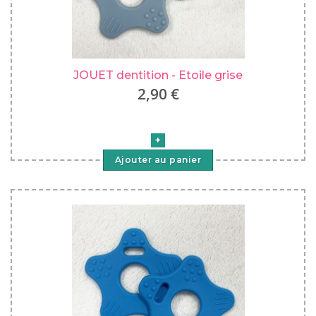
JOUET dentition - Etoile grise
2,90 €
Ajouter au panier