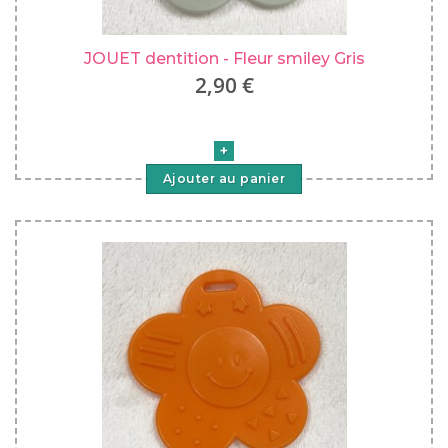
JOUET dentition - Fleur smiley Gris
2,90 €
Ajouter au panier