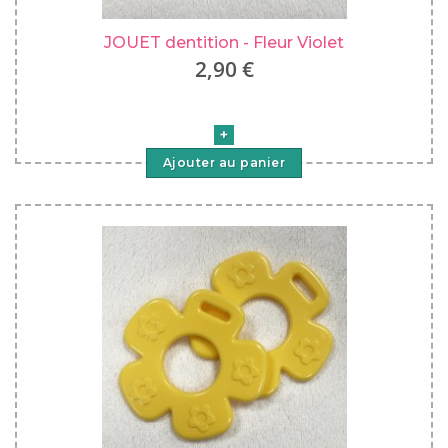
JOUET dentition - Fleur Violet
2,90 €
Ajouter au panier