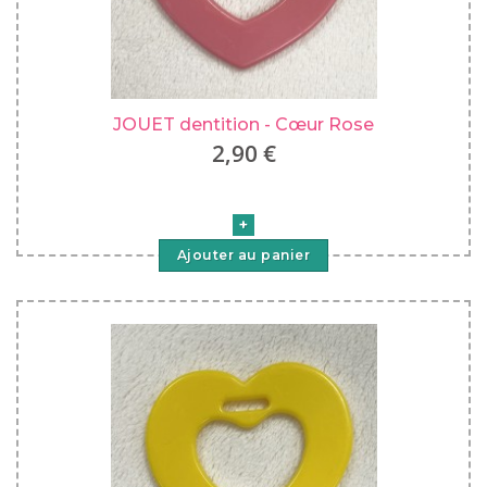
JOUET dentition - Cœur Rose
2,90 €
Ajouter au panier