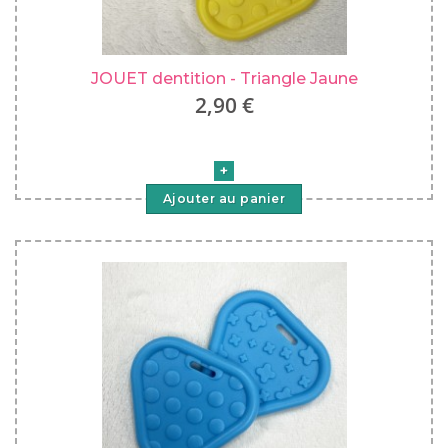
JOUET dentition - Triangle Jaune
2,90 €
Ajouter au panier