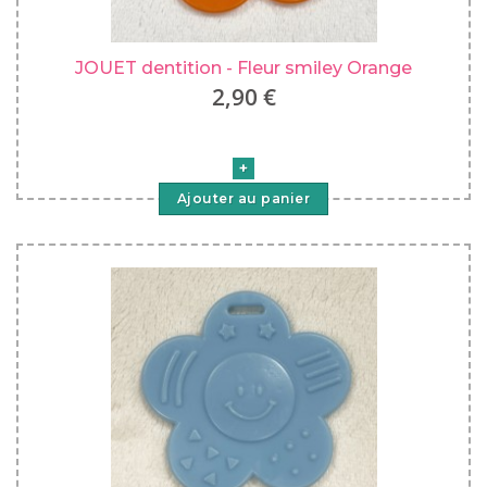
JOUET dentition - Fleur smiley Orange
2,90 €
Ajouter au panier