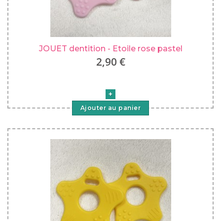
JOUET dentition - Etoile rose pastel
2,90 €
Ajouter au panier