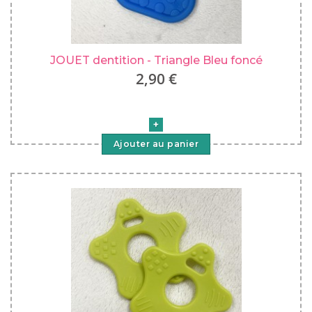
JOUET dentition - Triangle Bleu foncé
2,90 €
Ajouter au panier