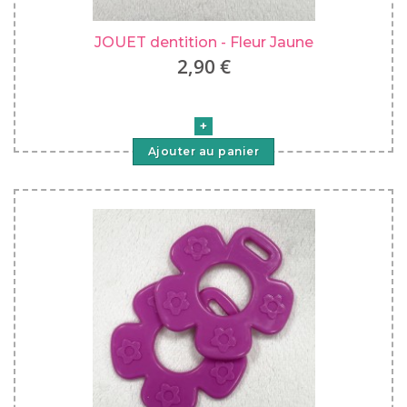
JOUET dentition - Fleur Jaune
2,90 €
Ajouter au panier