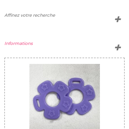
Affinez votre recherche
Informations