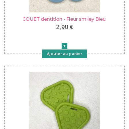
JOUET dentition - Fleur smiley Bleu
2,90 €
Ajouter au panier