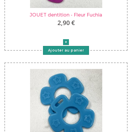
JOUET dentition - Fleur Fuchia
2,90 €
Ajouter au panier