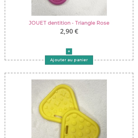
JOUET dentition - Triangle Rose
2,90 €
Ajouter au panier