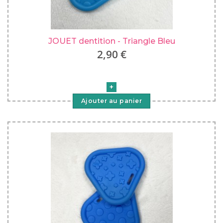
JOUET dentition - Triangle Bleu
2,90 €
Ajouter au panier