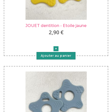
JOUET dentition - Etoile jaune
2,90 €
Ajouter au panier