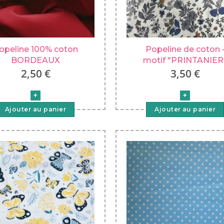
opeline 100% coton
Popeline de coton 
BORDEAUX
motif "PRINTANIER
2,50 €
3,50 €
Ajouter au panier
Ajouter au panier