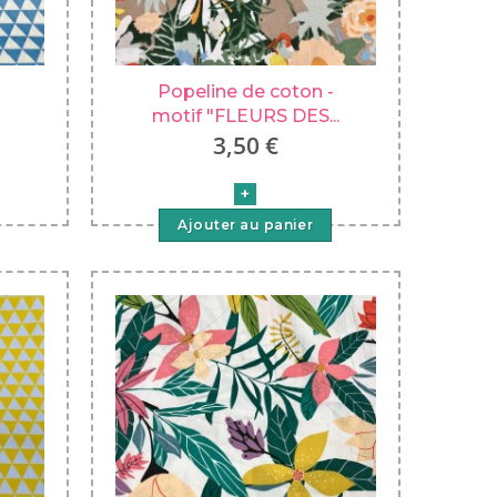
Popeline de coton -
motif "FLEURS DES...
3,50 €
Ajouter au panier