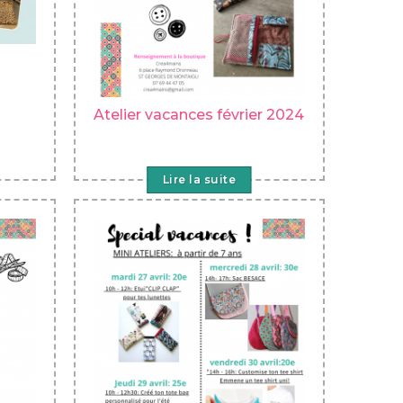
Atelier vacances février 2024
Lire la suite