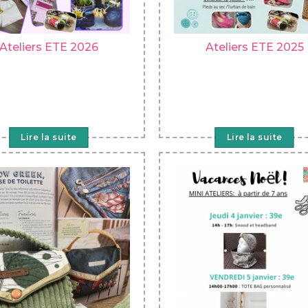
Ateliers ETE 2026
Ateliers ETE 2025
Lire la suite
Lire la suite