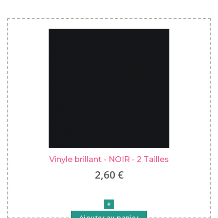
Vinyle brillant - NOIR - 2 Tailles
2,60 €
Ajouter au panier