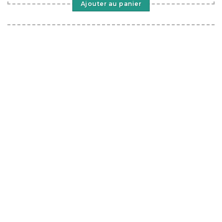
Ajouter au panier