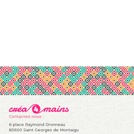
Contactez-nous :
6 place Raymond Dronneau
85600 Saint Georges de Montaigu