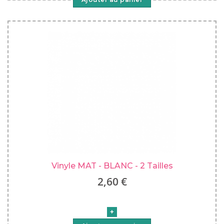
Vinyle MAT - BLANC - 2 Tailles
2,60 €