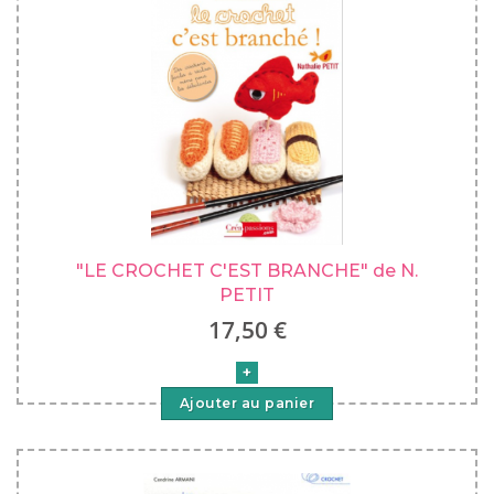
"LE CROCHET C'EST BRANCHE" de N.
PETIT
17,50 €
Ajouter au panier