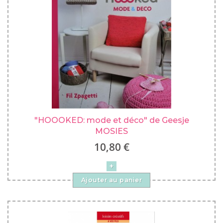
"HOOOKED: mode et déco" de Geesje
MOSIES
10,80 €
Ajouter au panier