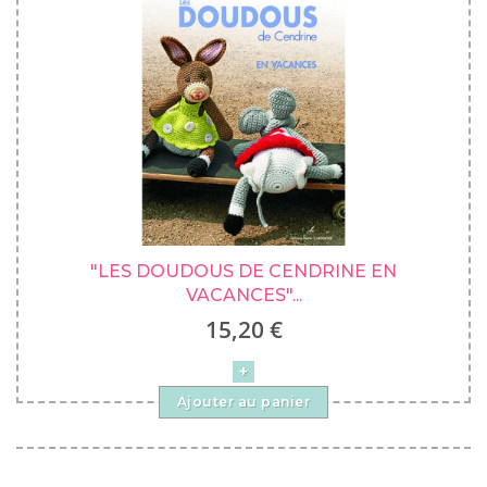
"LES DOUDOUS DE CENDRINE EN
VACANCES"...
15,20 €
Ajouter au panier