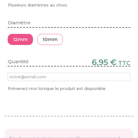
Plusieurs diamètres au choix.
Diamètre
12mm
10mm
6,95 €
Quantité
TTC
Prévenez-moi lorsque le produit est disponible