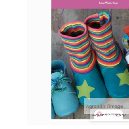
Agrandir l'image