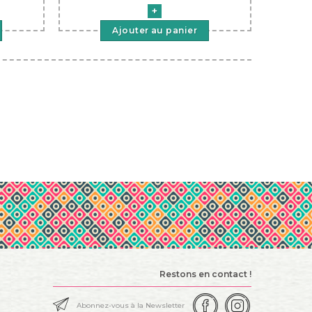
Ajouter au panier
Restons en contact !