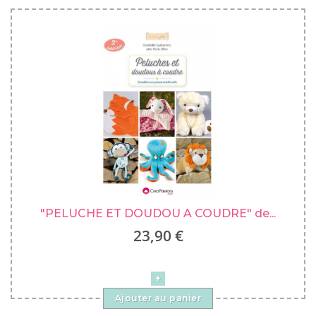
"PELUCHE ET DOUDOU A COUDRE" de...
23,90 €
Ajouter au panier