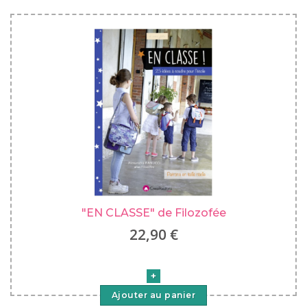
"EN CLASSE" de Filozofée
22,90 €
Ajouter au panier