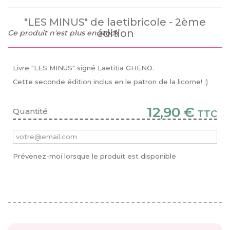
"LES MINUS" de laetibricole - 2ème
édition
Ce produit n'est plus en stock
Livre "LES MINUS" signé Laetitia GHENO.
Cette seconde édition inclus en le patron de la licorne! :)
12,90 €
Quantité
TTC
Prévenez-moi lorsque le produit est disponible