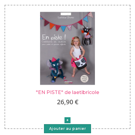
"EN PISTE" de laetibricole
26,90 €
Ajouter au panier