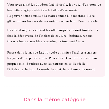
Vous avez aimé les doudous Laëtibricole, les voici d'un coup de
baguette magique réduits à la taille d'une souris !
Ils peuvent être cousus à la main comme à la machine. Ils se
glissent dans les sacs de vos enfants ou au bout d'un porte-clé.
En attendant, ceux-ci font les 400 coups : à la nuit tombée, ils
font la découverte de l'atelier de couture : bobines, rubans,
tissus, ciseaux, machine à coudre, ils touchent à tous.
Partez dans le monde Laëtibricole et visitez l'atelier à travers
les yeux d'une petite souris. Puis créez et mettez en scène vos
propres mini doudous avec les patrons en taille réelle :
l'éléphante, le loup, la souris, le chat, le lapinou et le renard.
Dans la même catégorie