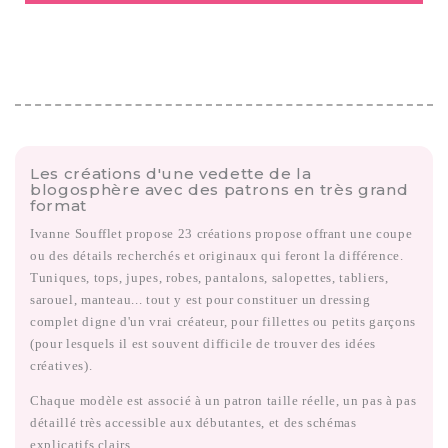
Les créations d'une vedette de la
blogosphère avec des patrons en très grand
format
Ivanne Soufflet propose 23 créations propose offrant une coupe
ou des détails recherchés et originaux qui feront la différence.
Tuniques, tops, jupes, robes, pantalons, salopettes, tabliers,
sarouel, manteau... tout y est pour constituer un dressing
complet digne d'un vrai créateur, pour fillettes ou petits garçons
(pour lesquels il est souvent difficile de trouver des idées
créatives).
Chaque modèle est associé à un patron taille réelle, un pas à pas
détaillé très accessible aux débutantes, et des schémas
explicatifs clairs.