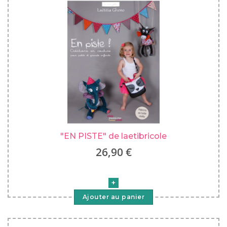
"EN PISTE" de laetibricole
26,90 €
Ajouter au panier