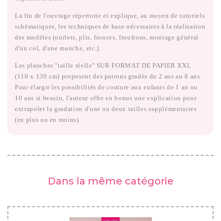
La fin de l'ouvrage répertorie et explique, au moyen de tutoriels
schématiques, les techniques de base nécessaires à la réalisation
des modèles (ourlets, plis, fronces, froufrous, montage général
d'un col, d'une manche, etc.).
Les planches "taille réelle" SUR FORMAT DE PAPIER XXL
(110 x 130 cm) proposent des patrons gradés du 2 ans au 8 ans.
Pour élargir les possibilités de couture aux enfants de 1 an ou
10 ans si besoin, l'auteur offre en bonus une explication pour
extrapoler la gradation d'une ou deux tailles supplémentaires
(en plus ou en moins).
Dans la même catégorie