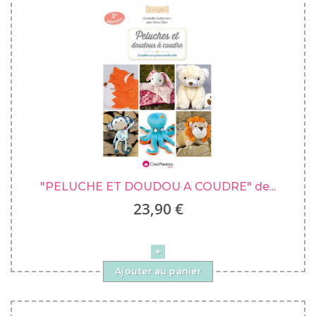
"PELUCHE ET DOUDOU A COUDRE" de...
23,90 €
Ajouter au panier