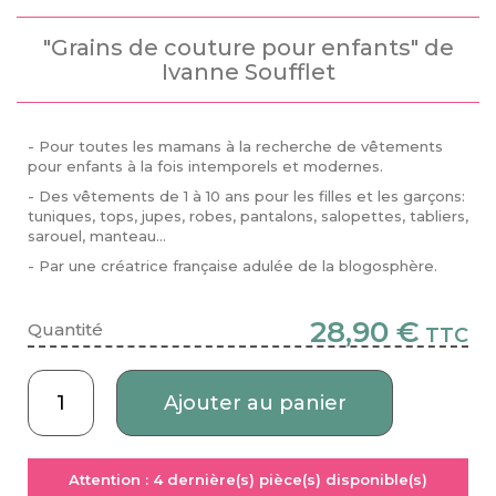
"Grains de couture pour enfants" de
Ivanne Soufflet
- Pour toutes les mamans à la recherche de vêtements
pour enfants à la fois intemporels et modernes.
- Des vêtements de 1 à 10 ans pour les filles et les garçons:
tuniques, tops, jupes, robes, pantalons, salopettes, tabliers,
sarouel, manteau...
- Par une créatrice française adulée de la blogosphère.
28,90 €
Quantité
TTC
Ajouter au panier
Attention :
4
dernière(s) pièce(s) disponible(s)