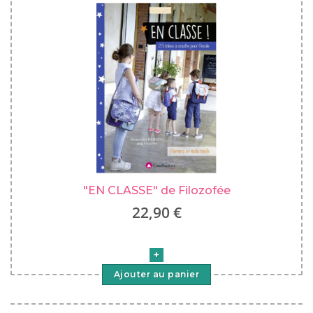
"EN CLASSE" de Filozofée
22,90 €
Ajouter au panier