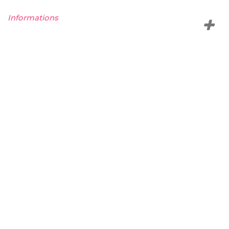
Informations