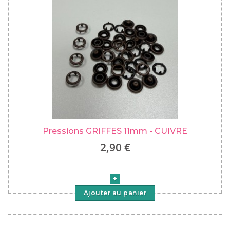
Pressions GRIFFES 11mm - CUIVRE
2,90 €
Ajouter au panier