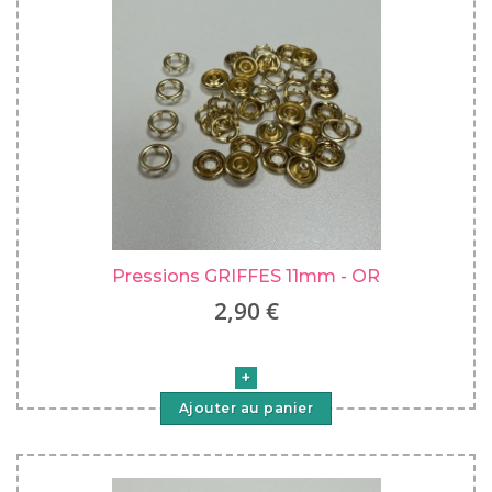
Pressions GRIFFES 11mm - OR
2,90 €
Ajouter au panier