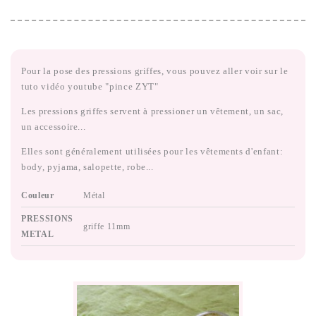
Pour la pose des pressions griffes, vous pouvez aller voir sur le
tuto vidéo youtube "pince ZYT"
Les pressions griffes servent à pressioner un vêtement, un sac,
un accessoire...
Elles sont généralement utilisées pour les vêtements d'enfant:
body, pyjama, salopette, robe...
Couleur
Métal
PRESSIONS
griffe 11mm
METAL