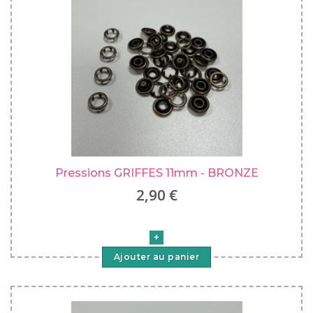
Pressions GRIFFES 11mm - BRONZE
2,90 €
Ajouter au panier