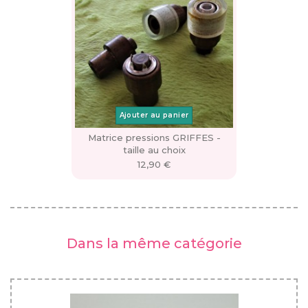
Ajouter au panier
Matrice pressions GRIFFES -
taille au choix
12,90 €
Dans la même catégorie