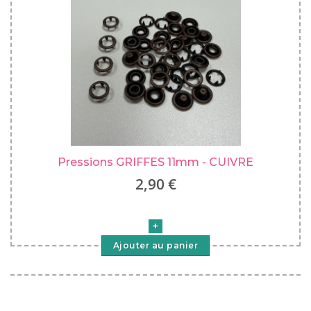
Pressions GRIFFES 11mm - CUIVRE
2,90 €
Ajouter au panier