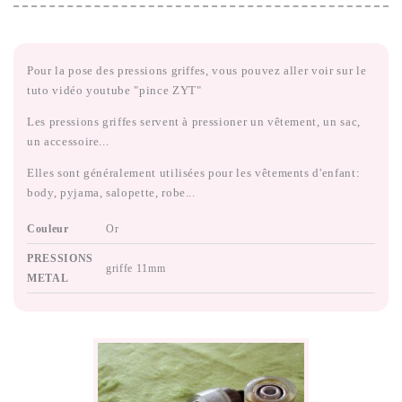
Pour la pose des pressions griffes, vous pouvez aller voir sur le
tuto vidéo youtube "pince ZYT"
Les pressions griffes servent à pressioner un vêtement, un sac,
un accessoire...
Elles sont généralement utilisées pour les vêtements d'enfant:
body, pyjama, salopette, robe...
Couleur
Or
PRESSIONS
griffe 11mm
METAL