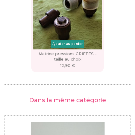
Ajouter au panier
Matrice pressions GRIFFES -
taille au choix
12,90 €
Dans la même catégorie