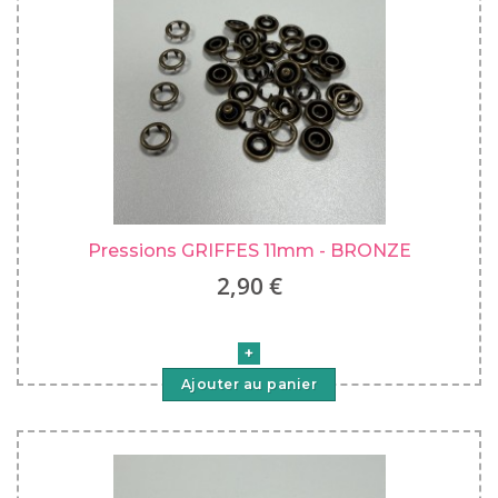
Pressions GRIFFES 11mm - BRONZE
2,90 €
Ajouter au panier