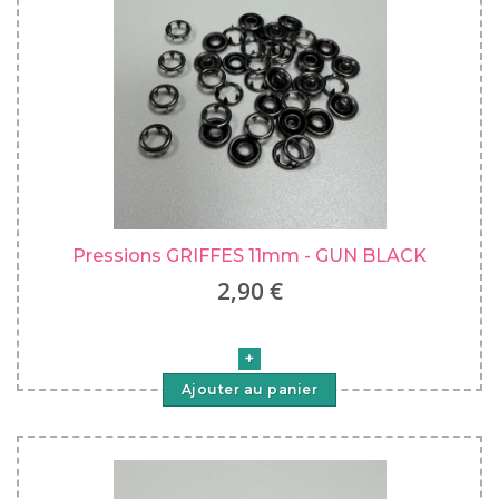
Pressions GRIFFES 11mm - GUN BLACK
2,90 €
Ajouter au panier