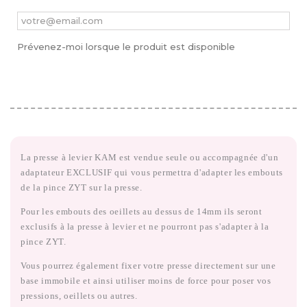
Prévenez-moi lorsque le produit est disponible
La presse à levier KAM est vendue seule ou accompagnée d'un
adaptateur EXCLUSIF qui vous permettra d'adapter les embouts
de la pince ZYT sur la presse.
Pour les embouts des oeillets au dessus de 14mm ils seront
exclusifs à la presse à levier et ne pourront pas s'adapter à la
pince ZYT.
Vous pourrez également fixer votre presse directement sur une
base immobile et ainsi utiliser moins de force pour poser vos
pressions, oeillets ou autres.