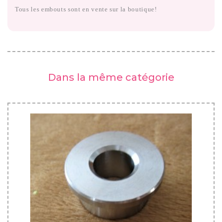
Tous les embouts sont en vente sur la boutique!
Dans la même catégorie