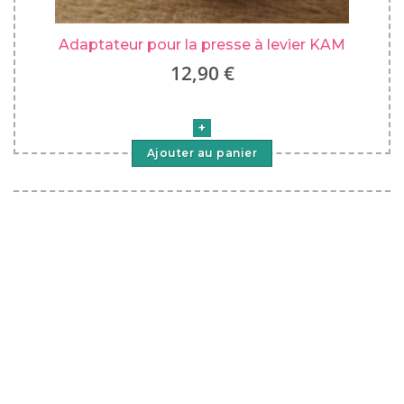
Adaptateur pour la presse à levier KAM
12,90 €
Ajouter au panier