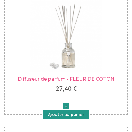
Diffuseur de parfum - FLEUR DE COTON
27,40 €
Ajouter au panier