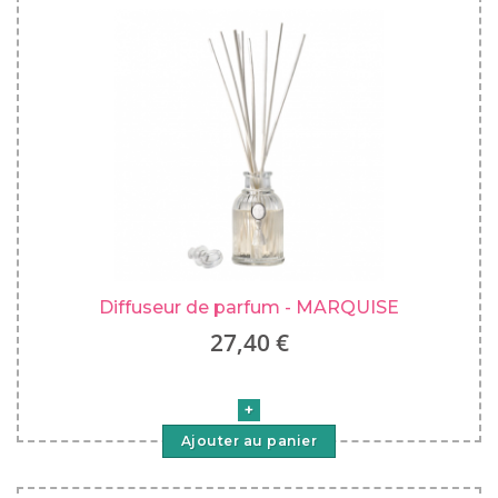
Diffuseur de parfum - MARQUISE
27,40 €
Ajouter au panier