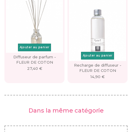
Ajouter au panier
Ajouter au panier
Diffuseur de parfum -
FLEUR DE COTON
Recharge de diffuseur -
27,40 €
FLEUR DE COTON
14,90 €
Dans la même catégorie