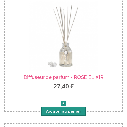
Diffuseur de parfum - ROSE ELIXIR
27,40 €
Ajouter au panier