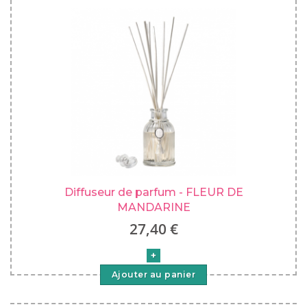
Diffuseur de parfum - FLEUR DE
MANDARINE
27,40 €
Ajouter au panier