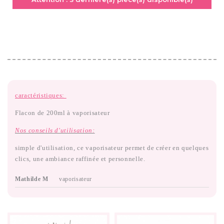
caractéristiques:
Flacon de 200ml à vaporisateur
Nos conseils d'utilisation:
simple d'utilisation, ce vaporisateur permet de créer en quelques
clics, une ambiance raffinée et personnelle.
Mathilde M
vaporisateur