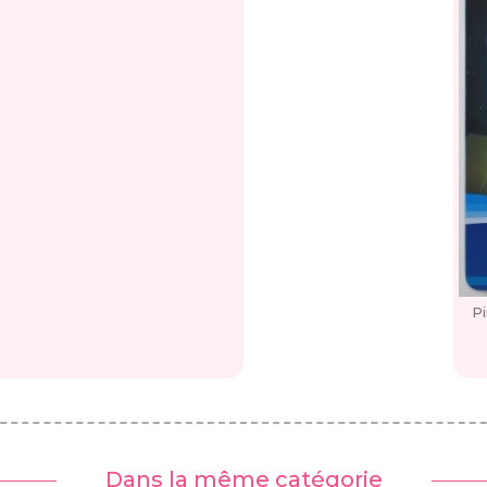
P
Dans la même catégorie