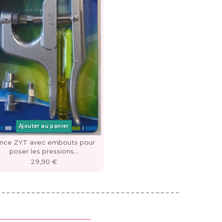
Ajouter au panier
ince ZYT avec embouts pour
poser les pressions...
29,90 €