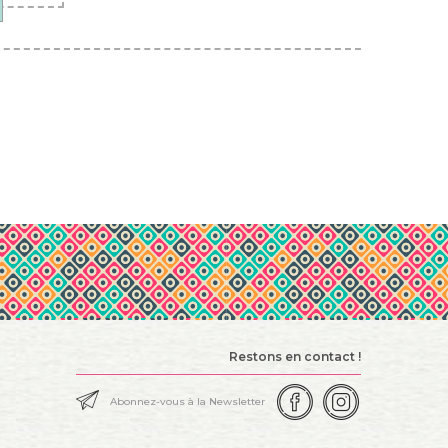
Restons en contact !