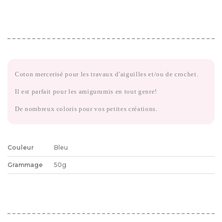
Coton mercerisé pour les travaux d'aiguilles et/ou de crochet.
Il est parfait pour les amigurumis en tout genre!
De nombreux coloris pour vos petites créations.
Couleur
Bleu
Grammage
50g