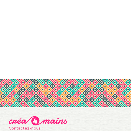
Contactez-nous :