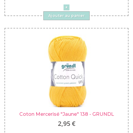
Ajouter au panier
Coton Mercerisé "Jaune" 138 - GRUNDL
2,95 €