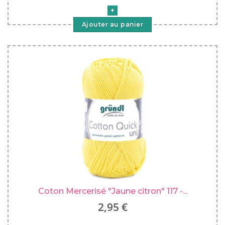
Ajouter au panier
Coton Mercerisé "Jaune citron" 117 -...
2,95 €