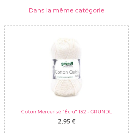
Dans la même catégorie
Coton Mercerisé "Écru" 132 - GRUNDL
2,95 €