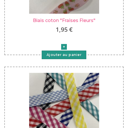
Biais coton "Fraises Fleurs"
1,95 €
Ajouter au panier