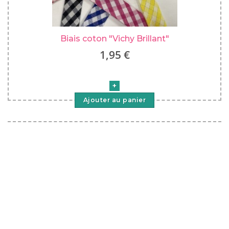
Biais coton "Vichy Brillant"
1,95 €
Ajouter au panier