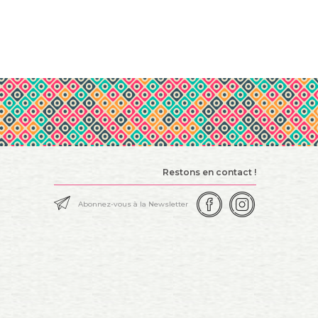
Restons en contact !