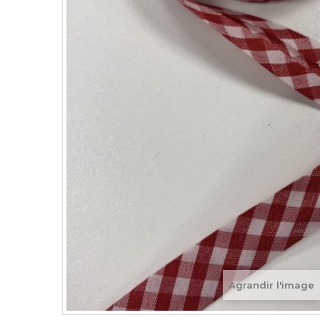
Agrandir l'image