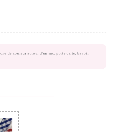
he de couleur autour d'un sac, porte carte, bavoir,