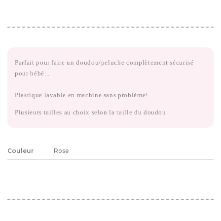
Parfait pour faire un doudou/peluche complètement sécurisé
pour bébé...
Plastique lavable en machine sans problème!
Plusieurs tailles au choix selon la taille du doudou.
Couleur
Rose