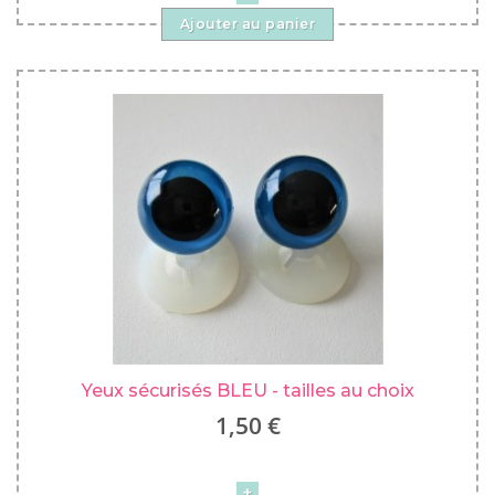
Ajouter au panier
Yeux sécurisés BLEU - tailles au choix
1,50 €