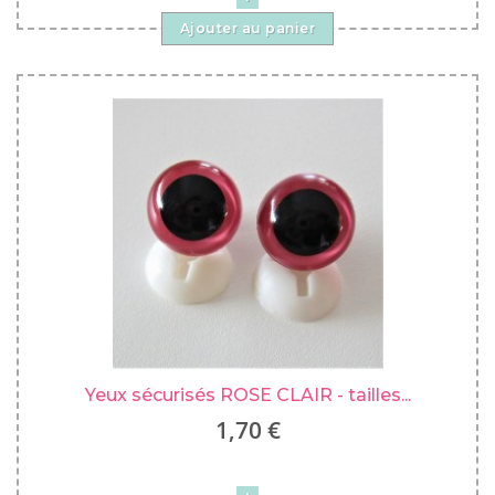
Ajouter au panier
Yeux sécurisés ROSE CLAIR - tailles...
1,70 €