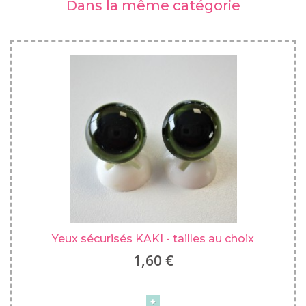
Dans la même catégorie
Yeux sécurisés KAKI - tailles au choix
1,60 €