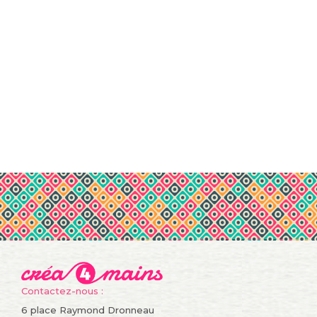
Contactez-nous :
6 place Raymond Dronneau