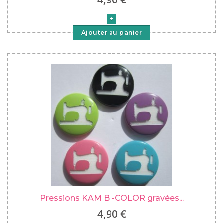
Ajouter au panier
Pressions KAM BI-COLOR gravées...
4,90 €