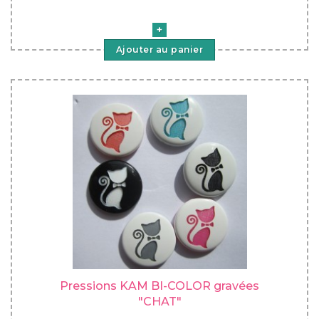
Ajouter au panier
Pressions KAM BI-COLOR gravées
"CHAT"