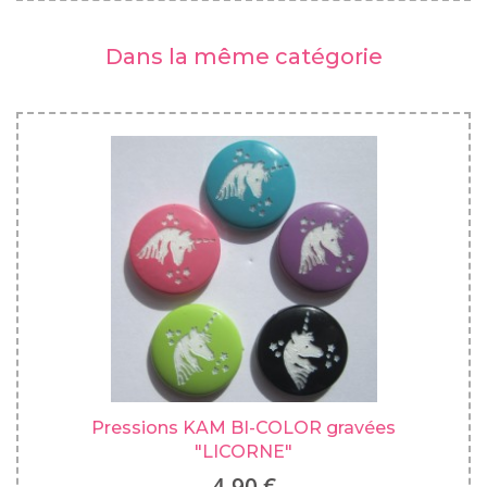
Dans la même catégorie
Pressions KAM BI-COLOR gravées
"LICORNE"
4,90 €