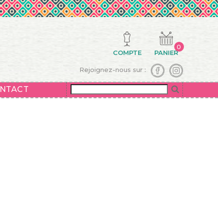
0
COMPTE
PANIER
Rejoignez-nous sur :
NTACT