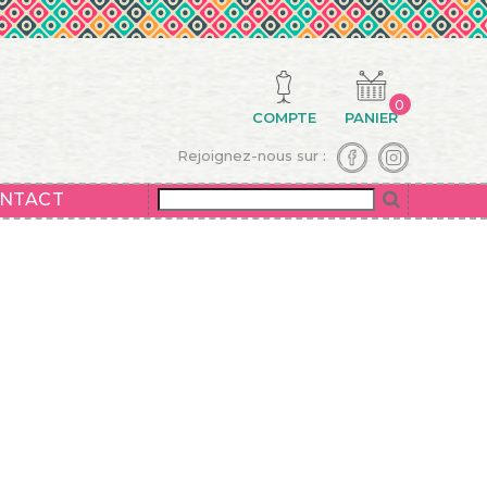
0
COMPTE
PANIER
Rejoignez-nous sur :
NTACT