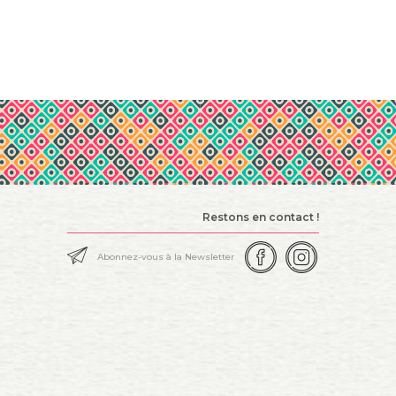
Restons en contact !