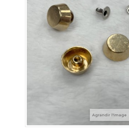
Agrandir l'image