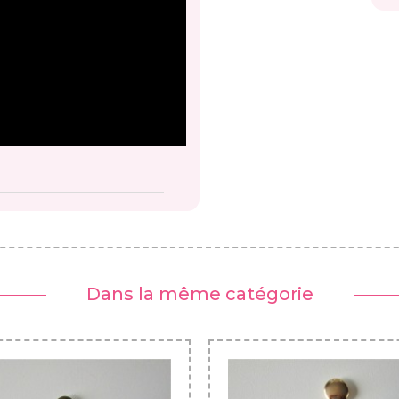
Dans la même catégorie