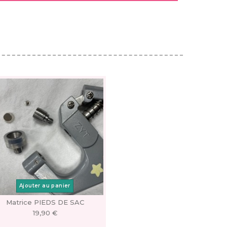
Ajouter au panier
Matrice PIEDS DE SAC
19,90 €